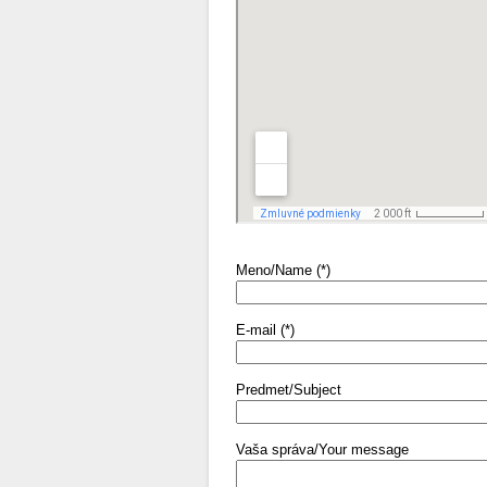
Meno/Name (*)
E-mail (*)
Predmet/Subject
Vaša správa/Your message