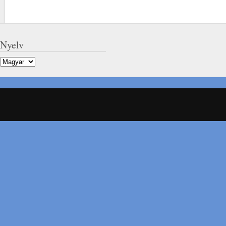
Nyelv